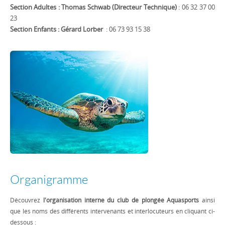
Section Adultes : Thomas Schwab
(Directeur Technique)
: 06 32 37 00
23
Section Enfants : Gérard Lorber
: 06 73 93 15 38
Organigramme
Découvrez
l'organisation interne du club de plongée Aquasports
ainsi
que les noms des différents intervenants et interlocuteurs en cliquant ci-
dessous :