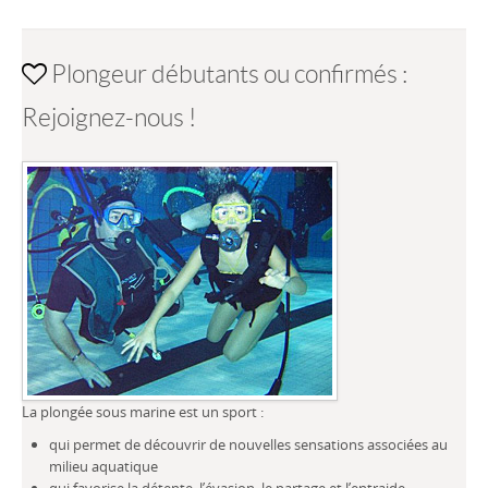
Plongeur débutants ou confirmés :
Rejoignez-nous !
La plongée sous marine est un sport :
qui permet de découvrir de nouvelles sensations associées au
milieu aquatique