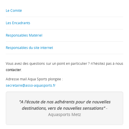
Le Comité
Les Encadrants
Responsables Matériel
Responsables du site internet
Vous avez des questions sur un point en particulier ? n'hésitez pas à nous
contacter
.
Adresse mail Aqua Sports plongée :
secretaire@asso-aquasports.fr
"A l'écoute de nos adhérents pour de nouvelles
destinations, vers de nouvelles sensations"
-
Aquasports Metz