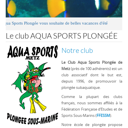
 Plongée vous souhaite de belles vacances d'été
Le club AQUA SPORTS PLONGÉE
Notre club
Le Club Aqua Sports Plongée de
Metz
(près de 100 adhérents) est un
club associatif dont le but est,
depuis 1996, de promouvoir la
plongée subaquatique.
Comme la plupart des clubs
français, nous sommes affiliés à la
Fédération Française d’Etudes et de
Sports Sous-Marins (
FFESSM
).
Notre école de plongée propose