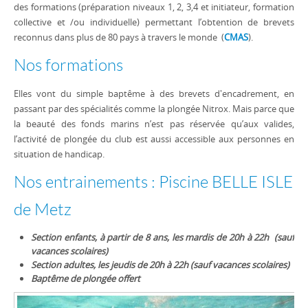
des formations (préparation niveaux 1, 2, 3,4 et initiateur, formation
collective et /ou individuelle) permettant l’obtention de brevets
reconnus dans plus de 80 pays à travers le monde (
CMAS
).
Nos formations
Elles vont du simple baptême à des brevets d'encadrement, en
passant par des spécialités comme la plongée Nitrox. Mais parce que
la beauté des fonds marins n’est pas réservée qu’aux valides,
l’activité de plongée du club est aussi accessible aux personnes en
situation de handicap.
Nos entrainements : Piscine BELLE ISLE
de Metz
Section enfants, à partir de 8 ans, les mardis de
20h à 22h (sauf
vacances scolaires)
Section adultes, les jeudis de 20h à 22h (sauf vacances scolaires)
Baptême de plongée offert