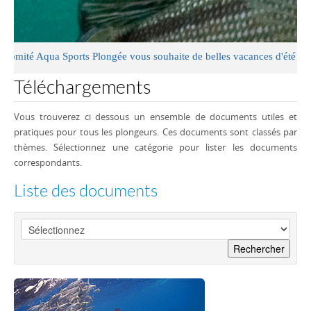
ité Aqua Sports Plongée vous souhaite de belles vacances d'été
Téléchargements
Vous trouverez ci dessous un ensemble de documents utiles et
pratiques pour tous les plongeurs. Ces documents sont classés par
thèmes. Sélectionnez une catégorie pour lister les documents
correspondants.
Liste des documents