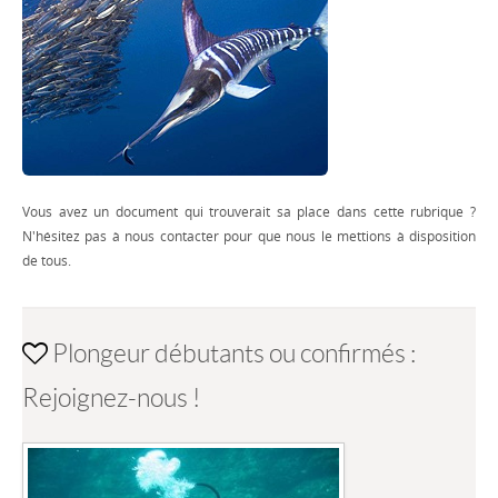
Vous avez un document qui trouverait sa place dans cette rubrique ?
N'hésitez pas à nous contacter pour que nous le mettions à disposition
de tous.
Plongeur débutants ou confirmés :
Rejoignez-nous !