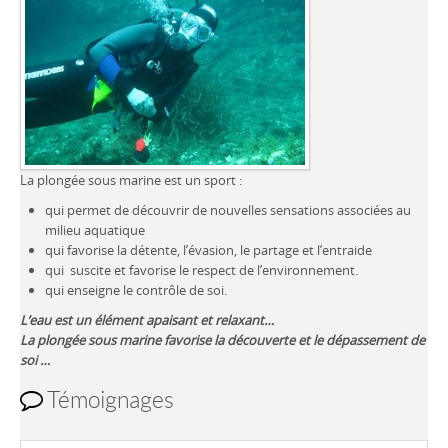
La plongée sous marine est un sport :
qui permet de découvrir de nouvelles sensations associées au
milieu aquatique
qui favorise la détente, l’évasion, le partage et l’entraide
qui suscite et favorise le respect de l’environnement.
qui enseigne le contrôle de soi.
L’eau est un élément apaisant et relaxant…
La plongée sous marine favorise la découverte et le dépassement de
soi …
Témoignages