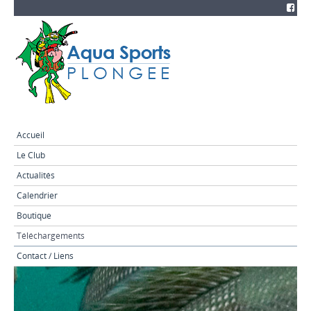
Accueil
Le Club
Actualités
Calendrier
Boutique
Téléchargements
Contact / Liens