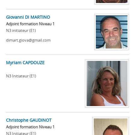
Giovanni DI MARTINO
Adjoint formation Niveau 1
N3 initiateur (E1)
dimart.giova@gmail.com
Myriam CAPDOUZE
N3 Initiateur (E1)
Christophe GAUDINOT
Adjoint formation Niveau 1
N3 Initiateur (E1)