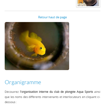
Retour haut de page
Organigramme
Découvrez
l'organisation interne du club de plongée Aqua Sports
ainsi
que les noms des différents intervenants et interlocuteurs en cliquant ci-
dessous :