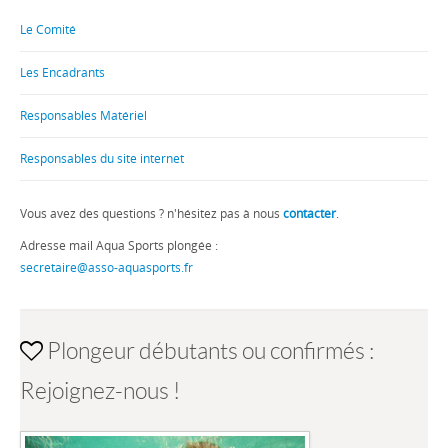
Le Comité
Les Encadrants
Responsables Matériel
Responsables du site internet
Vous avez des questions ? n'hésitez pas à nous
contacter
.
Adresse mail Aqua Sports plongée :
secretaire@asso-aquasports.fr
Plongeur débutants ou confirmés :
Rejoignez-nous !