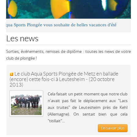
ports Plongée vous souhaite de belles vacances d'été
Les news
Sorties, événements, remises de diplôme : toutes les news de votre
club de plongée !
Le club Aqua Sports Plongée de Metz en ballade
(encore) cette fois-ci à Leutesheim - (20 octobre
2013)
Cela faisait un petit moment que notre club
n'avait pas fait le déplacement aux "Lacs
aux truites" de Leutesheim près de Kehl
(Allemagne). On sentait bien que cela
"titillait"...
En savoir plus