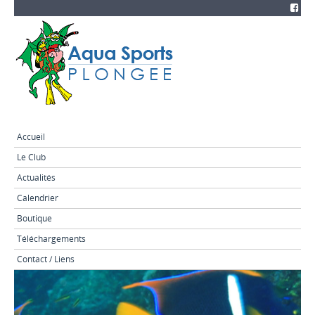
Accueil
Le Club
Actualités
Calendrier
Boutique
Téléchargements
Contact / Liens