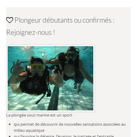
Plongeur débutants ou confirmés :
Rejoignez-nous !
La plongée sous marine est un sport :
qui permet de découvrir de nouvelles sensations associées au
milieu aquatique
qui favorise la détente, l’évasion, le partage et l’entraide