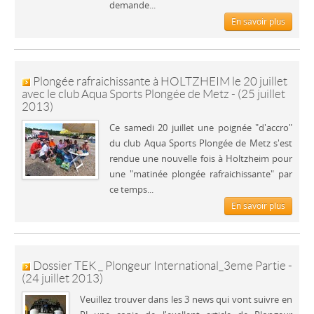
demande...
En savoir plus
Plongée rafraichissante à HOLTZHEIM le 20 juillet
avec le club Aqua Sports Plongée de Metz - (25 juillet
2013)
Ce samedi 20 juillet une poignée "d'accro"
du club Aqua Sports Plongée de Metz s'est
rendue une nouvelle fois à Holtzheim pour
une "matinée plongée rafraichissante" par
ce temps...
En savoir plus
Dossier TEK _ Plongeur International_3eme Partie -
(24 juillet 2013)
Veuillez trouver dans les 3 news qui vont suivre en