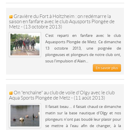
Gravière du Fort à Holtzheim : on redémarre la
saison en fanfare avec le club Aqusports Plongée de
Metz - (13 octobre 2013)
C'est reparti en fanfare avec le club
Aquasports Plongée de Metz. Ce dimanche
13 octobre 2013, une poignée de
plongeuses et plongeurs de notre club ont,
sous l'impulsion d'Alain...
En savoir plus
On "enchaîne" au club de voile d'Olgy avec le club
Aqua Sports Plongée de Metz - (11 août 2013)
Il faisait beau ... il faisait chaud ce dimanche
matin sur la base nautique d'Olgy et nos
plongeurs n'ont pas boudé leur plaisir pour
se mettre à l'eau afin de changer, à la