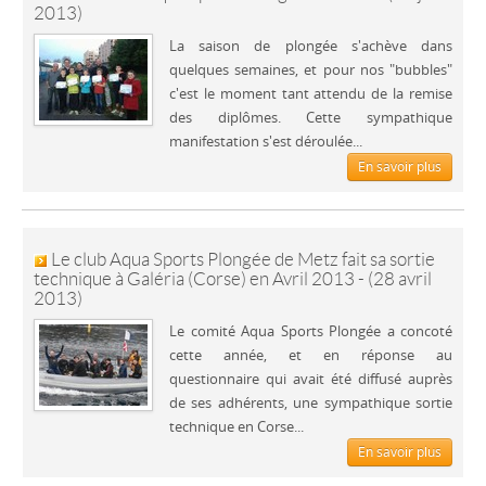
2013)
La saison de plongée s'achève dans
quelques semaines, et pour nos "bubbles"
c'est le moment tant attendu de la remise
des diplômes. Cette sympathique
manifestation s'est déroulée...
En savoir plus
Le club Aqua Sports Plongée de Metz fait sa sortie
technique à Galéria (Corse) en Avril 2013 - (28 avril
2013)
Le comité Aqua Sports Plongée a concoté
cette année, et en réponse au
questionnaire qui avait été diffusé auprès
de ses adhérents, une sympathique sortie
technique en Corse...
En savoir plus