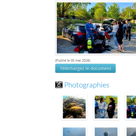
(Publié le 05 mai 2026)
Téléchargez le document
Photographies