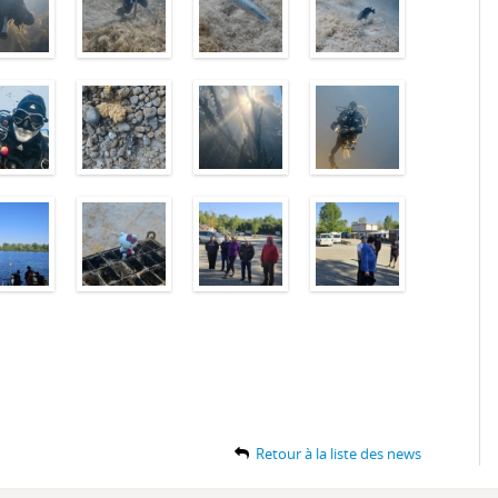
Retour à la liste des news