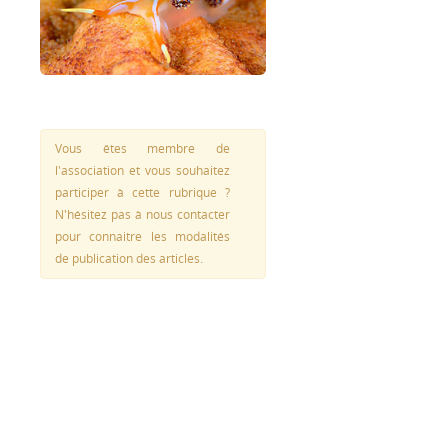
Vous êtes membre de
l'association et vous souhaitez
participer à cette rubrique ?
N'hésitez pas à nous contacter
pour connaitre les modalités
de publication des articles.