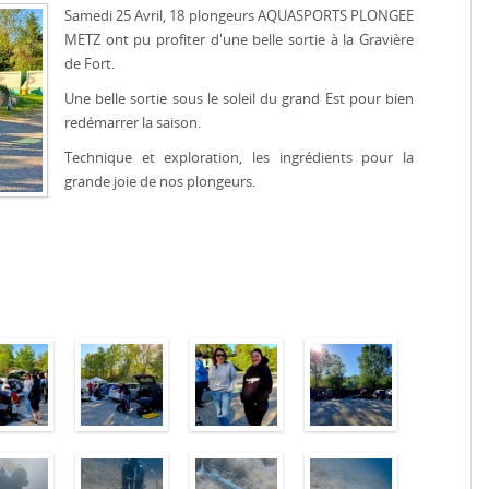
Samedi 25 Avril, 18 plongeurs AQUASPORTS PLONGEE
METZ ont pu profiter d'une belle sortie à la Gravière
de Fort.
Une belle sortie sous le soleil du grand Est pour bien
redémarrer la saison.
Technique et exploration, les ingrédients pour la
grande joie de nos plongeurs.