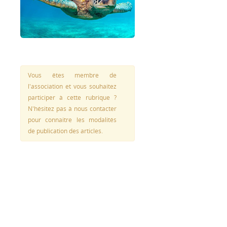
Vous êtes membre de
l'association et vous souhaitez
participer à cette rubrique ?
N'hésitez pas à nous contacter
pour connaitre les modalités
de publication des articles.