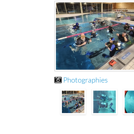
Photographies