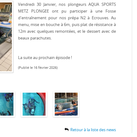
Vendredi 30 Janvier, nos plongeurs AQUA SPORTS
METZ PLONGEE ont pu participer à une Fosse
d'entraînement pour nos prépa N2 à Ecrouves. Au
menu, mise en bouche à 6m, puis plat de résistance à
12m avec quelques remontées, et le dessert avec de
beaux parachutes.
La suite au prochain épisode !
(Publié le 16 février 2026)
Retour à la liste des news