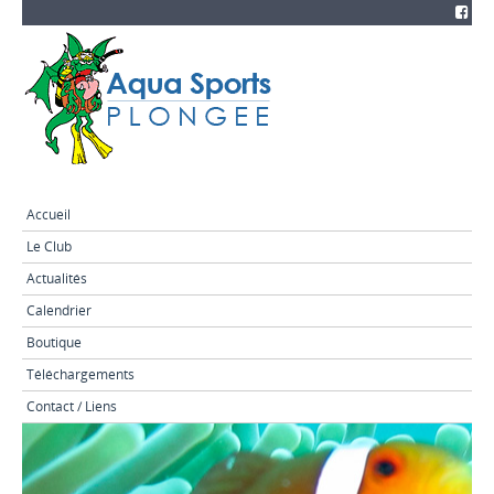
Accueil
Le Club
Actualités
Calendrier
Boutique
Téléchargements
Contact / Liens