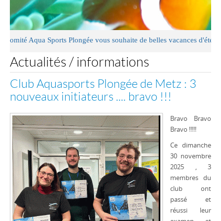
mité Aqua Sports Plongée vous souhaite de belles vacances d'été
Actualités / informations
Club Aquasports Plongée de Metz : 3
nouveaux initiateurs .... bravo !!!
Bravo Bravo
Bravo !!!!!
Ce dimanche
30 novembre
2025 , 3
membres du
club ont
passé et
réussi leur