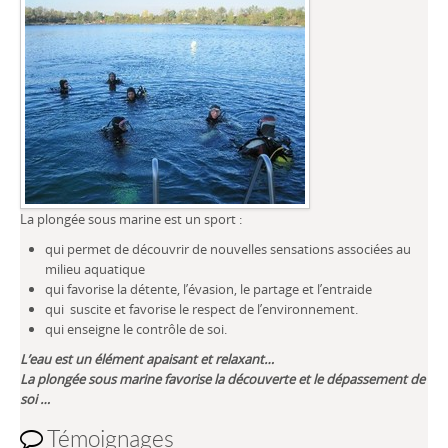
La plongée sous marine est un sport :
qui permet de découvrir de nouvelles sensations associées au
milieu aquatique
qui favorise la détente, l’évasion, le partage et l’entraide
qui suscite et favorise le respect de l’environnement.
qui enseigne le contrôle de soi.
L’eau est un élément apaisant et relaxant…
La plongée sous marine favorise la découverte et le dépassement de
soi …
Témoignages