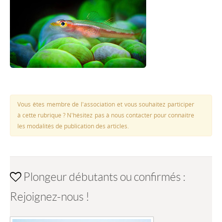
Vous êtes membre de l'association et vous souhaitez participer
à cette rubrique ? N'hésitez pas à nous contacter pour connaitre
les modalités de publication des articles.
Plongeur débutants ou confirmés :
Rejoignez-nous !