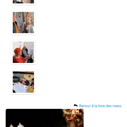
Retour à la liste des news