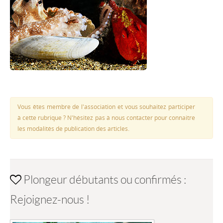
Vous êtes membre de l'association et vous souhaitez participer
à cette rubrique ? N'hésitez pas à nous contacter pour connaitre
les modalités de publication des articles.
Plongeur débutants ou confirmés :
Rejoignez-nous !