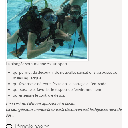
La plongée sous marine est un sport :
qui permet de découvrir de nouvelles sensations associées au
milieu aquatique
qui favorise la détente, l’évasion, le partage et l’entraide
qui suscite et favorise le respect de l’environnement.
qui enseigne le contrôle de soi.
L’eau est un élément apaisant et relaxant…
La plongée sous marine favorise la découverte et le dépassement de
soi …
Témoignages