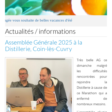
ous souhaite de belles vacances d'été
Actualités / informations
Assemblée Générale 2025 à la
Distillerie, Coin-lès-Cuvry
Très belle AG ce
dimanche malgré
les difficultés
rencontrées pour
rejoindre la
Distillerie à cause de
ce Marathon qui a
enfermé de
nombreux messins.