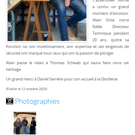
L'assemblée réunie
a connu un grand
moment d'émotion.
Alain Viola notre
fidéle Directeur
Technique pendant
20 ans, quitte sa
fonction où son investissement, son expertise et ses exigences de
sécurité ont marqué tous ceux qui ont la passion de plonger.
Alain passe le relais à Thomas Schwab qui saura faire vivre cet
héritage.
Un grand merci à Daniel Serriére pour son accueil à la Distillerie
(Publié le 12 octobre 2025)
Photographies