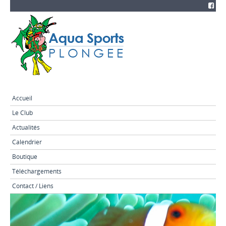
Accueil
Le Club
Actualités
Calendrier
Boutique
Téléchargements
Contact / Liens