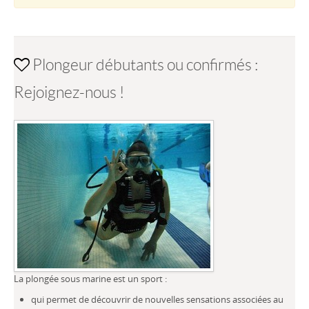
Plongeur débutants ou confirmés :
Rejoignez-nous !
La plongée sous marine est un sport :
qui permet de découvrir de nouvelles sensations associées au