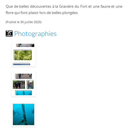
Que de belles découvertes à la Gravière du Fort et une faune et une
flore qui font plaisir lors de belles plongées.
(Publié le 30 juillet 2025)
Photographies