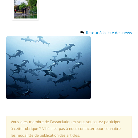
Retour à la liste des news
Vous êtes membre de l'association et vous souhaitez participer
à cette rubrique ? N'hésitez pas à nous contacter pour connaitre
les modalités de publication des articles.