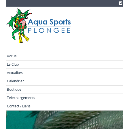
Accueil
Le Club
Actualités
Calendrier
Boutique
Téléchargements
Contact / Liens