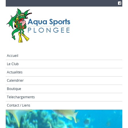
Accueil
Le Club
Actualités
Calendrier
Boutique
Téléchargements
Contact / Liens