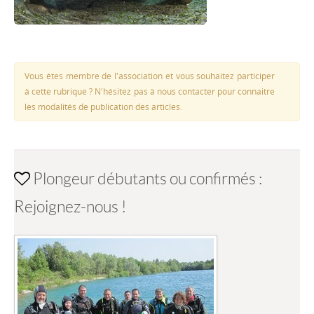
Vous êtes membre de l'association et vous souhaitez participer
à cette rubrique ? N'hésitez pas à nous contacter pour connaitre
les modalités de publication des articles.
Plongeur débutants ou confirmés :
Rejoignez-nous !