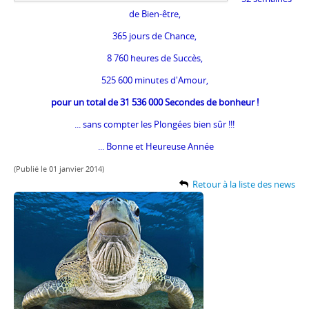
de Bien-être,
365 jours de Chance,
8 760 heures de Succès,
525 600 minutes d'Amour,
pour un total de 31 536 000 Secondes de bonheur !
... sans compter les Plongées bien sûr !!!
... Bonne et Heureuse Année
(Publié le 01 janvier 2014)
Retour à la liste des news